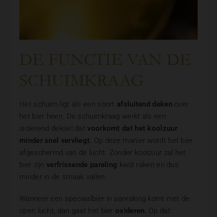
DE FUNCTIE VAN DE
SCHUIMKRAAG
Het schuim ligt als een soort
afsluitend deken
over
het bier heen. De schuimkraag werkt als een
isolerend deksel dat
voorkomt dat het koolzuur
minder snel vervliegt.
Op deze manier wordt het bier
afgeschermd van de lucht. Zonder koolzuur zal het
bier zijn
verfrissende pareling
kwijt raken en dus
minder in de smaak vallen.
Wanneer een speciaalbier in aanraking komt met de
open lucht, dan gaat het bier
oxideren.
Op dat