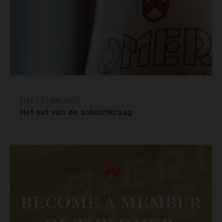
Blog | 27 May 2021
Het nut van de schuimkraag
BECOME A MEMBER