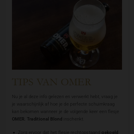
TIPS VAN OMER
Nu je al deze info gelezen en verwerkt hebt, vraag je
je waarschijnlijk af hoe je de perfecte schuimkraag
kan bekomen wanneer je de volgende keer een flesje
OMER. Traditional Blond
inschenkt.
Zorg ervoor dat het flesje rechtopstaand
gekoeld