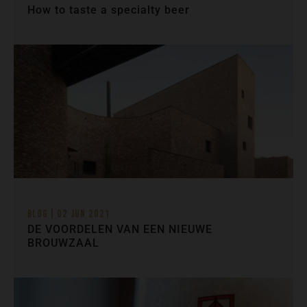
How to taste a specialty beer
Blog | 02 Jun 2021
DE VOORDELEN VAN EEN NIEUWE
BROUWZAAL